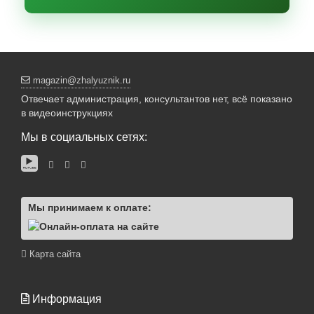
magazin@zhalyuznik.ru
Отвечает администрация, консультантов нет, всё показано
в видеоинструкциях
Мы в социальных сетях:
Мы принимаем к оплате:
Карта сайта
Информация