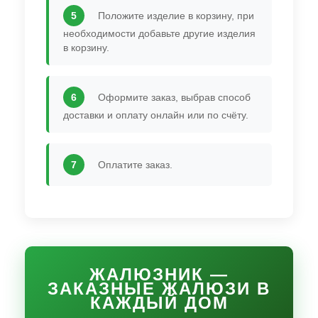
5
Положите изделие в корзину, при
необходимости добавьте другие изделия
в корзину.
6
Оформите заказ, выбрав способ
доставки и оплату онлайн или по счёту.
7
Оплатите заказ.
ЖАЛЮЗНИК —
ЗАКАЗНЫЕ ЖАЛЮЗИ В
КАЖДЫЙ ДОМ