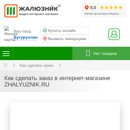
Купить онлайн
Ваш город
Бугуруслан
Вызвать замерщика
Нет товаров
Как сделать заказ
Как сделать заказ в интернет-магазине
ZHALYUZNIK.RU