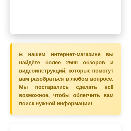
В нашем интернет-магазине вы
найдёте более 2500 обзоров и
видеоинструкций, которые помогут
вам разобраться в любом вопросе.
Мы постарались сделать всё
возможное, чтобы облегчить вам
поиск нужной информации!