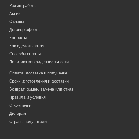
Режим работы
Акции
Отзывы
Договор оферты
Контакты
Как сделать заказ
Способы оплаты
Политика конфиденциальности
Оплата, доставка и получение
Сроки изготовления и доставки
Возврат, обмен, замена или отказ
Правила и условия
О компании
Дилерам
Страны получатели